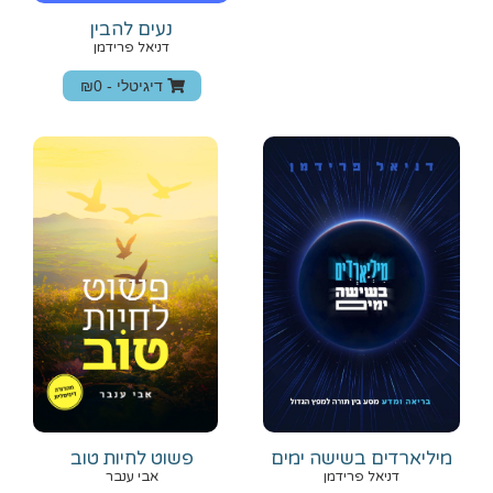
נעים להבין
דניאל פרידמן
דיגיטלי -
₪0
מיליארדים בשישה ימים
פשוט לחיות טוב
דניאל פרידמן
אבי ענבר