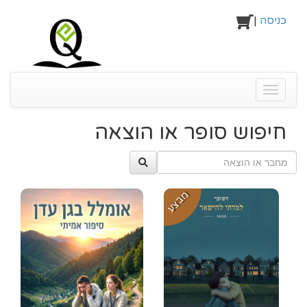
כניסה
|
Toggle
navigati
חיפוש סופר או הוצאה
מבצע