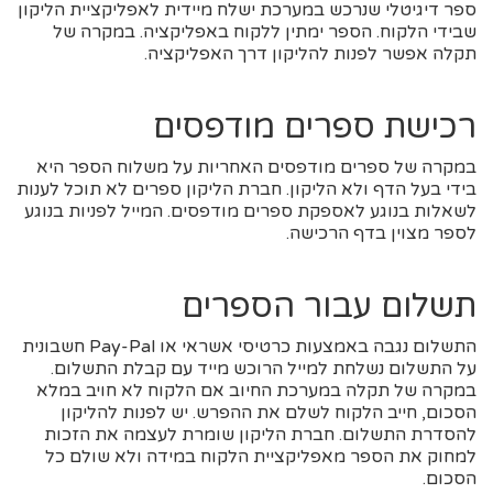
ספר דיגיטלי שנרכש במערכת ישלח מיידית לאפליקציית הליקון
שבידי הלקוח. הספר ימתין ללקוח באפליקציה. במקרה של
תקלה אפשר לפנות להליקון דרך האפליקציה.
רכישת ספרים מודפסים
במקרה של ספרים מודפסים האחריות על משלוח הספר היא
בידי בעל הדף ולא הליקון. חברת הליקון ספרים לא תוכל לענות
לשאלות בנוגע לאספקת ספרים מודפסים. המייל לפניות בנוגע
לספר מצוין בדף הרכישה.
תשלום עבור הספרים
התשלום נגבה באמצעות כרטיסי אשראי או Pay-Pal חשבונית
על התשלום נשלחת למייל הרוכש מייד עם קבלת התשלום.
במקרה של תקלה במערכת החיוב אם הלקוח לא חויב במלא
הסכום, חייב הלקוח לשלם את ההפרש. יש לפנות להליקון
להסדרת התשלום. חברת הליקון שומרת לעצמה את הזכות
למחוק את הספר מאפליקציית הלקוח במידה ולא שולם כל
הסכום.