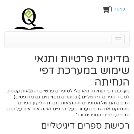
כניסה
|
Toggle
navigati
מדיניות פרטיות ותנאי
שימוש במערכת דפי
הנחיתה
מערכת דפי הנחיתה היא כלי לסופרים פרטיים והוצאות קטנות
למכור ספרים דיגיטליים (ובמקרים מסויימים גם מודפסים)
הדפים הם של הסופרים וההוצאות. חברת הליקון ספרים
מתחזקת את הדפים עבור בעלי הדפים ואינה אחראית על תוכן
הדפים, מחירי הספרים וכד'.
רכישת ספרים דיגיטליים