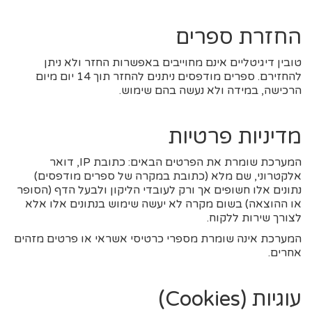
החזרת ספרים
טובין דיגיטליים אינם מחוייבים באפשרות החזר ולא ניתן
להחזירם. ספרים מודפסים ניתנים להחזר תוך 14 יום מיום
הרכישה, במידה ולא נעשה בהם שימוש.
מדיניות פרטיות
המערכת שומרת את הפרטים הבאים: כתובת IP, דואר
אלקטרוני, שם מלא (כתובת במקרה של ספרים מודפסים)
נתונים אלו חשופים אך ורק לעובדי הליקון ולבעל הדף (הסופר
או ההוצאה) בשום מקרה לא יעשה שימוש בנתונים אלו אלא
לצורך שירות ללקוח.
המערכת אינה שומרת מספרי כרטיסי אשראי או פרטים מזהים
אחרים.
עוגיות (Cookies)