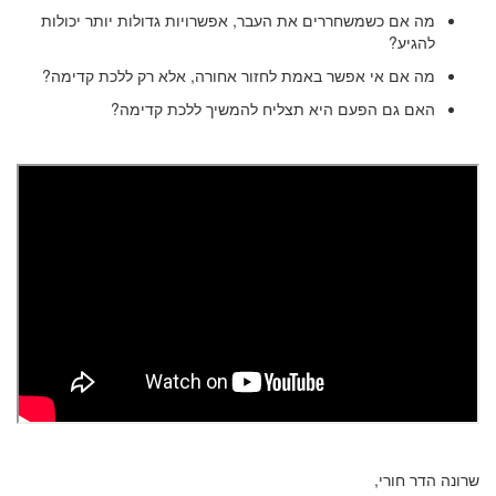
מה אם כשמשחררים את העבר, אפשרויות גדולות יותר יכולות
להגיע?
מה אם אי אפשר באמת לחזור אחורה, אלא רק ללכת קדימה?
האם גם הפעם היא תצליח להמשיך ללכת קדימה?
שרונה הדר חורי,