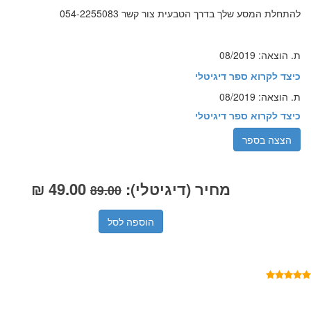
להתחלת המסע שלך בדרך הטבעית צור קשר 054-2255083
ת. הוצאה: 08/2019
כיצד לקרוא ספר דיגיטלי
ת. הוצאה: 08/2019
כיצד לקרוא ספר דיגיטלי
מחיר (דיגיטלי):
49.00
₪
89.00