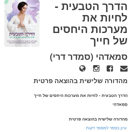
הדרך הטבעית -
לחיות את
מערכות היחסים
של חייך
סמאדהי (סמדר דרי)
מהדורה שלישית בהוצאה פרטית
הדרך הטבעית - לחיות את מערכות היחסים של חייך
סַמָּאדְהִי
מהדורה שלישית בהוצאה פרטית
עיון בספר למספר דקות