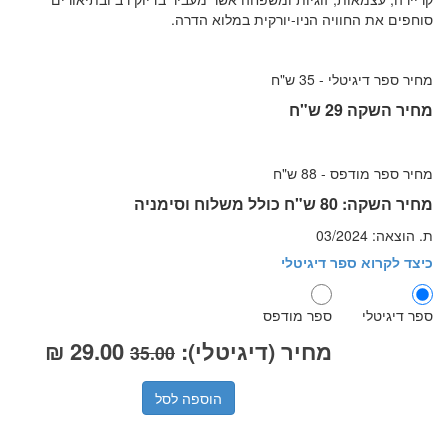
סוחפים את החוויה הניו-יורקית במלוא הדרה.
מחיר ספר דיגיטלי - 35 ש"ח
מחיר השקה 29 ש"ח
מחיר ספר מודפס - 88 ש"ח
מחיר השקה: 80 ש"ח כולל משלוח וסימניה
ת. הוצאה: 03/2024
כיצד לקרוא ספר דיגיטלי
ספר דיגיטלי
ספר מודפס
מחיר (דיגיטלי):
29.00
₪
35.00